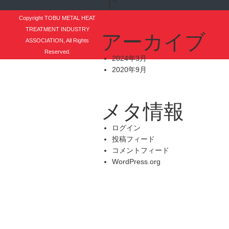
ト
Copyright TOBU METAL HEAT
TREATMENT INDUSTRY
アーカイブ
ASSOCIATION, All Rights
Reserved.
2024年3月
2020年9月
メタ情報
ログイン
投稿フィード
コメントフィード
WordPress.org