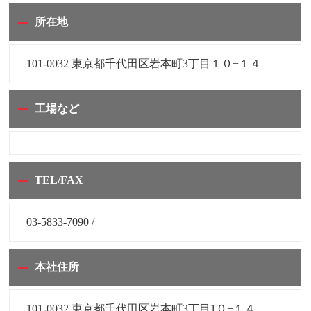
所在地
101-0032 東京都千代田区岩本町3丁目１０−１４
工場など
TEL/FAX
03-5833-7090 /
本社住所
101-0032 東京都千代田区岩本町3丁目1０−１４