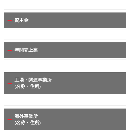
資本金
年間売上高
工場・関連事業所
(名称・住所)
海外事業所
(名称・住所)