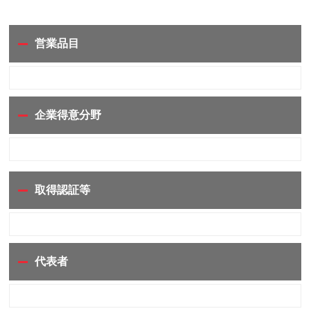
営業品目
企業得意分野
取得認証等
代表者