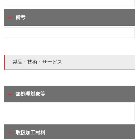
備考
製品・技術・サービス
熱処理対象等
取扱加工材料