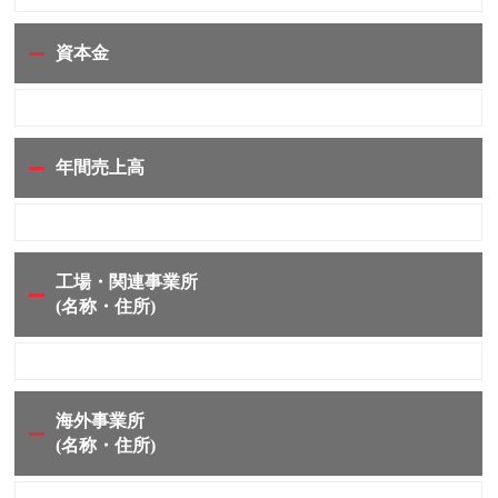
資本金
年間売上高
工場・関連事業所
(名称・住所)
海外事業所
(名称・住所)