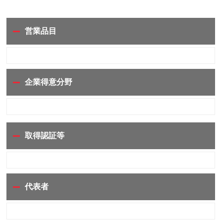
営業品目
企業得意分野
取得認証等
代表者