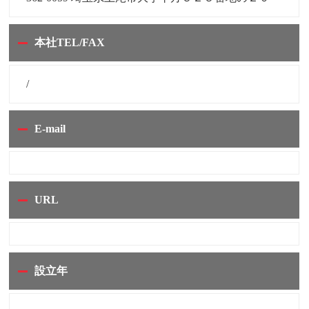
本社TEL/FAX
/
E-mail
URL
設立年