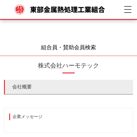
組合員・賛助会員検索
株式会社ハーモテック
会社概要
企業メッセージ