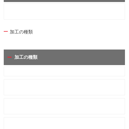
加工の種類
加工の種類