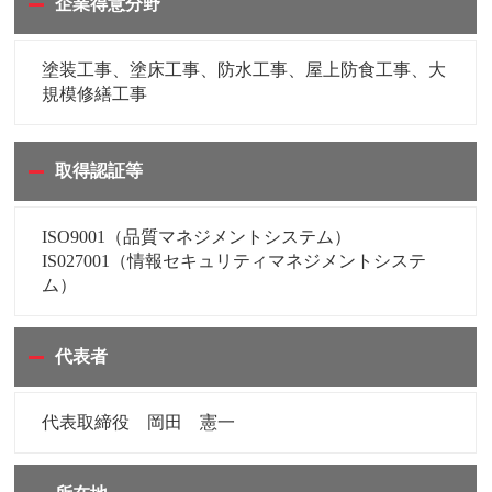
企業得意分野
塗装工事、塗床工事、防水工事、屋上防食工事、大
規模修繕工事
取得認証等
ISO9001（品質マネジメントシステム）
IS027001（情報セキュリティマネジメントシステ
ム）
代表者
代表取締役 岡田 憲一