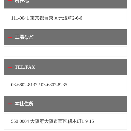
所在地
111-0041 東京都台東区元浅草2-6-6
工場など
TEL/FAX
03-6802-8137 / 03-6802-8235
本社住所
550-0004 大阪府大阪市西区靱本町1-9-15