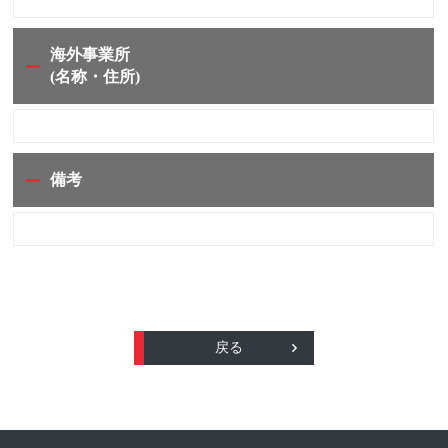
海外事業所
(名称・住所)
備考
戻る