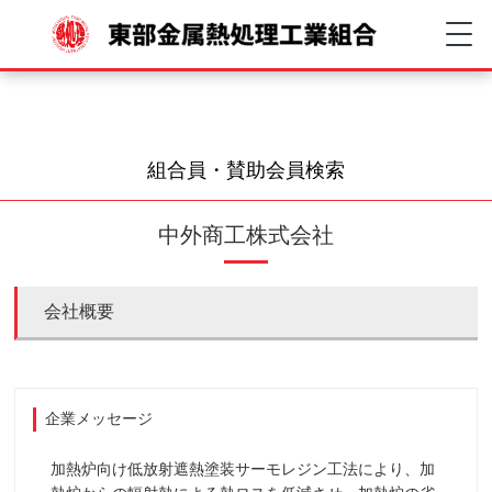
組合員・賛助会員検索
中外商工株式会社
会社概要
企業メッセージ
加熱炉向け低放射遮熱塗装サーモレジン工法により、加