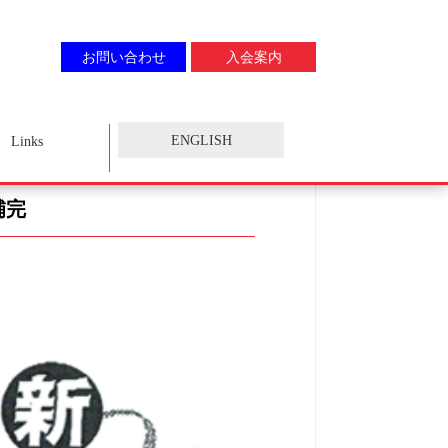
お問い合わせ
入会案内
ENGLISH
Links
補完