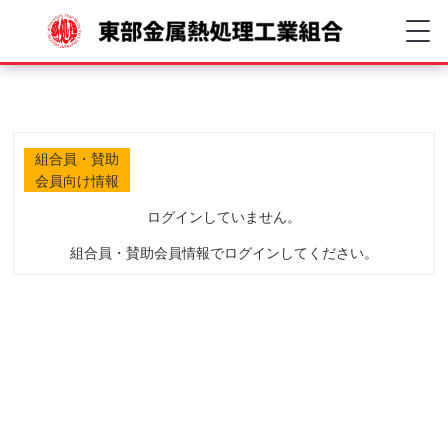
組合員・賛助
会員向け情報
ログインしていません。
組合員・賛助会員情報でログインしてください。