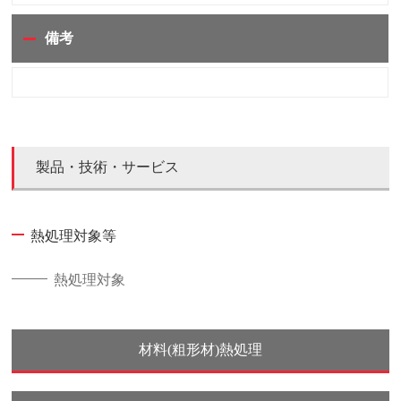
備考
製品・技術・サービス
熱処理対象等
熱処理対象
材料(粗形材)熱処理