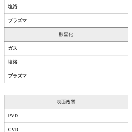
酸窒化
表面改質