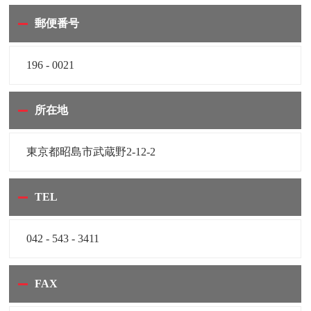
郵便番号
196 - 0021
所在地
東京都昭島市武蔵野2-12-2
TEL
042 - 543 - 3411
FAX