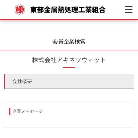
会員企業検索
株式会社アキネツウィット
会社概要
企業メッセージ