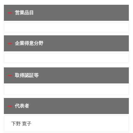
営業品目
企業得意分野
取得認証等
代表者
下野 寛子