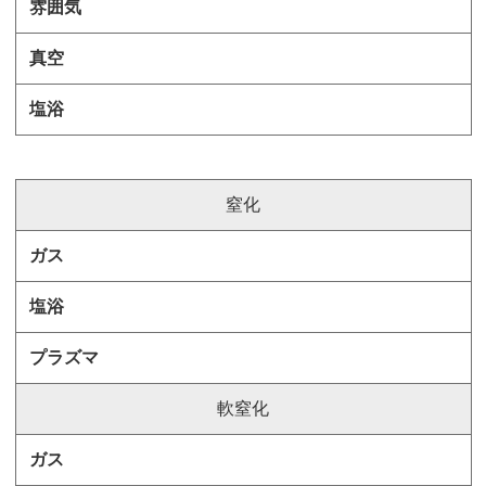
窒化
軟窒化