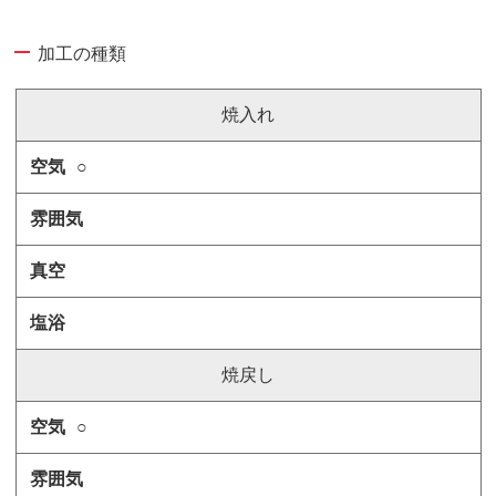
加工の種類
焼入れ
○
焼戻し
○