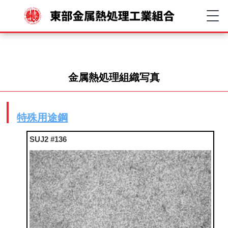
金属熱処理組織写真
特殊用途鋼
SUJ2 #136