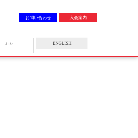
お問い合わせ
入会案内
ENGLISH
Links