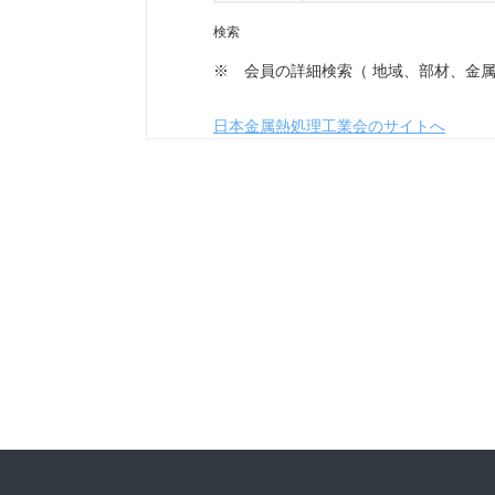
※ 会員の詳細検索（ 地域、部材、金
日本金属熱処理工業会のサイトへ