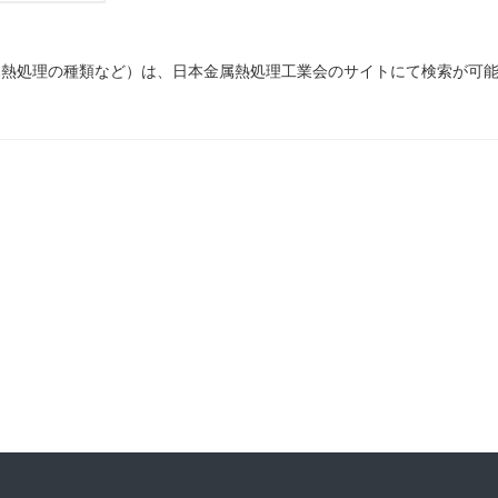
属熱処理の種類など）は、日本金属熱処理工業会のサイトにて検索が可